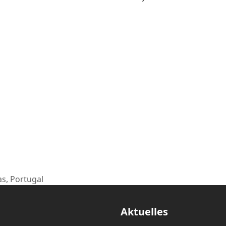
as, Portugal
Aktuelles