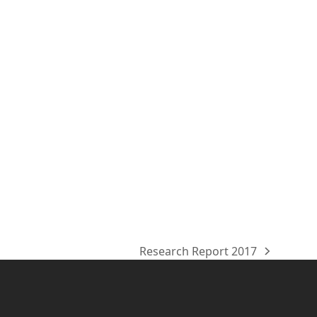
Research Report 2017
Nächster
Beitrag: