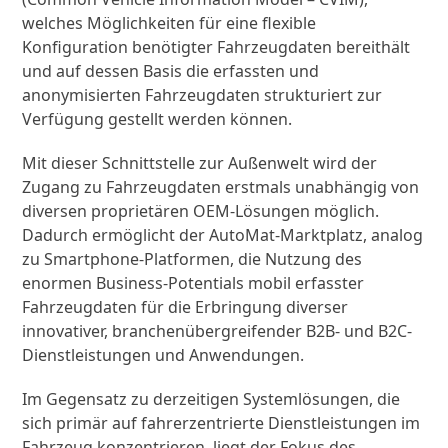
welches Möglichkeiten für eine flexible
Konfiguration benötigter Fahrzeugdaten bereithält
und auf dessen Basis die erfassten und
anonymisierten Fahrzeugdaten strukturiert zur
Verfügung gestellt werden können.
Mit dieser Schnittstelle zur Außenwelt wird der
Zugang zu Fahrzeugdaten erstmals unabhängig von
diversen proprietären OEM-Lösungen möglich.
Dadurch ermöglicht der AutoMat-Marktplatz, analog
zu Smartphone-Platformen, die Nutzung des
enormen Business-Potentials mobil erfasster
Fahrzeugdaten für die Erbringung diverser
innovativer, branchenübergreifender B2B- und B2C-
Dienstleistungen und Anwendungen.
Im Gegensatz zu derzeitigen Systemlösungen, die
sich primär auf fahrerzentrierte Dienstleistungen im
Fahrzeug konzentrieren, liegt der Fokus des