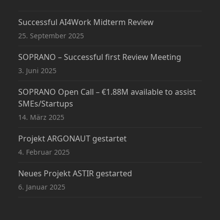
Successful AI4Work Midterm Review
25. September 2025
SOPRANO – Successful first Review Meeting
3. Juni 2025
SOPRANO Open Call – €1.88M available to assist
SMEs/Startups
14. März 2025
Projekt ARGONAUT gestartet
4. Februar 2025
Neues Projekt ASTIR gestarted
6. Januar 2025