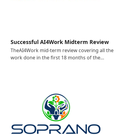
Successful AI4Work Midterm Review
TheAI4Work mid-term review covering all the
work done in the first 18 months of the…