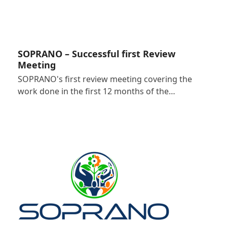
SOPRANO – Successful first Review
Meeting
SOPRANO's first review meeting covering the
work done in the first 12 months of the…