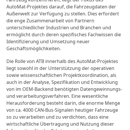
AutoMat-Projektes darauf, die Fahrzeugdaten der
Außenwelt zur Verfügung zu stellen. Dies erfordert
die enge Zusammenarbeit von Partnern
unterschiedlicher Industrien und Branchen und
ermöglicht durch deren spezifisches Fachwissen die
Identifizierung und Umsetzung neuer
Geschäftsmöglichkeiten.
Die Rolle von ATB innerhalb des AutoMat-Projektes
liegt sowohl in der Unterstützung der operativen
sowie wissenschaftlichen Projektkoordination, als
auch in der Analyse, Spezifikation und Entwicklung
von im OEM-Backend benötigten Datengewinnungs-
und verarbeitungsverfahren. Eine wesentliche
Herausforderung besteht darin, die enorme Menge
von ca. 4000 CAN-Bus-Signalen heutiger Fahrzeuge
so zu verarbeiten und zu verdichten, dass eine
wirtschaftliche Übertragung und Nutzung dieser