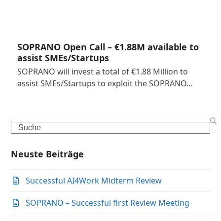
SOPRANO Open Call – €1.88M available to
assist SMEs/Startups
SOPRANO will invest a total of €1.88 Million to
assist SMEs/Startups to exploit the SOPRANO…
Search
Neuste Beiträge
Successful AI4Work Midterm Review
SOPRANO – Successful first Review Meeting