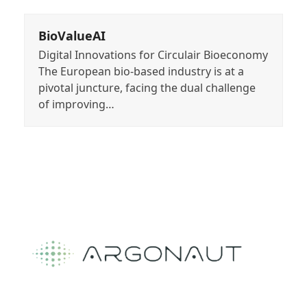
BioValueAI
Digital Innovations for Circulair Bioeconomy
The European bio-based industry is at a
pivotal juncture, facing the dual challenge
of improving…