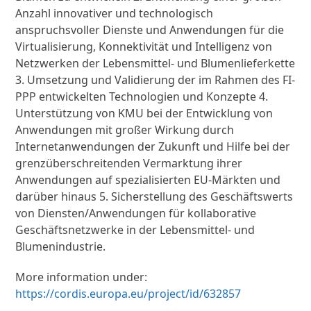
Anzahl innovativer und technologisch
anspruchsvoller Dienste und Anwendungen für die
Virtualisierung, Konnektivität und Intelligenz von
Netzwerken der Lebensmittel- und Blumenlieferkette
3. Umsetzung und Validierung der im Rahmen des FI-
PPP entwickelten Technologien und Konzepte 4.
Unterstützung von KMU bei der Entwicklung von
Anwendungen mit großer Wirkung durch
Internetanwendungen der Zukunft und Hilfe bei der
grenzüberschreitenden Vermarktung ihrer
Anwendungen auf spezialisierten EU-Märkten und
darüber hinaus 5. Sicherstellung des Geschäftswerts
von Diensten/Anwendungen für kollaborative
Geschäftsnetzwerke in der Lebensmittel- und
Blumenindustrie.
More information under:
https://cordis.europa.eu/project/id/632857