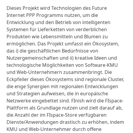
Dieses Projekt wird Technologien des Future
Internet PPP Programms nutzen, um die
Entwicklung und den Betrieb von intelligenten
Systemen für Lieferketten von verderblichen
Produkten wie Lebensmitteln und Blumen zu
ermöglichen. Das Projekt umfasst ein Ökosystem,
das i) die geschäftlichen Bedürfnisse von
Nutzergemeinschaften und ii) kreative Ideen und
technologische Möglichkeiten von Software-KMU
und Web-Unternehmern zusammenbringt. Die
Eckpfeiler dieses Ökosystems sind regionale Cluster,
die enge Synergien mit regionalen Entwicklungen
und Strategien aufweisen, die in europäische
Netzwerke eingebettet sind. FInish wird die FIspace-
Plattform als Grundlage nutzen und zielt darauf ab,
die Anzahl der im FIspace-Store verfügbaren
Dienste/Anwendungen drastisch zu erhöhen, indem
KMU und Web-Unternehmer durch offene