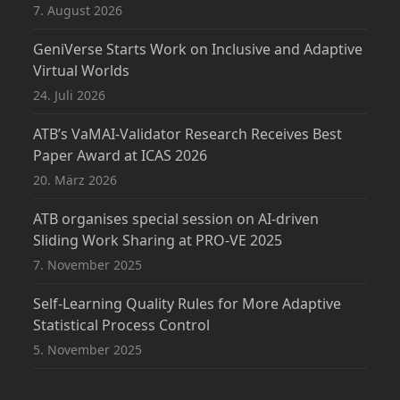
7. August 2026
GeniVerse Starts Work on Inclusive and Adaptive
Virtual Worlds
24. Juli 2026
ATB’s VaMAI-Validator Research Receives Best
Paper Award at ICAS 2026
20. März 2026
ATB organises special session on AI-driven
Sliding Work Sharing at PRO-VE 2025
7. November 2025
Self-Learning Quality Rules for More Adaptive
Statistical Process Control
5. November 2025