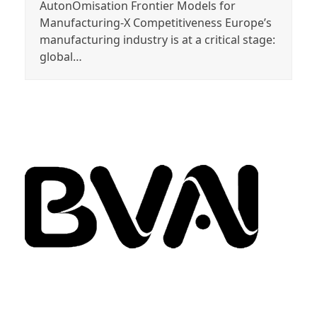
AutonOmisation Frontier Models for
Manufacturing-X Competitiveness Europe’s
manufacturing industry is at a critical stage:
global…