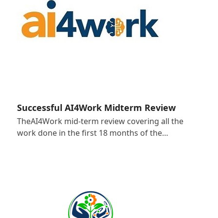
Successful AI4Work Midterm Review
TheAI4Work mid-term review covering all the
work done in the first 18 months of the…