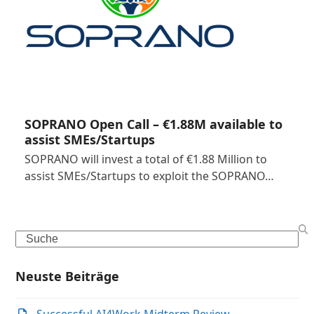
SOPRANO Open Call – €1.88M available to
assist SMEs/Startups
SOPRANO will invest a total of €1.88 Million to
assist SMEs/Startups to exploit the SOPRANO…
Search
Neuste Beiträge