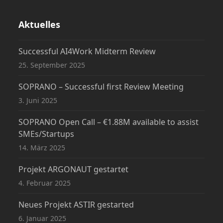
Aktuelles
Successful AI4Work Midterm Review
25. September 2025
SOPRANO – Successful first Review Meeting
3. Juni 2025
SOPRANO Open Call – €1.88M available to assist
SMEs/Startups
14. März 2025
Projekt ARGONAUT gestartet
4. Februar 2025
Neues Projekt ASTIR gestarted
6. Januar 2025