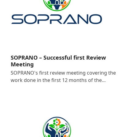
SOPRANO – Successful first Review
Meeting
SOPRANO's first review meeting covering the
work done in the first 12 months of the…