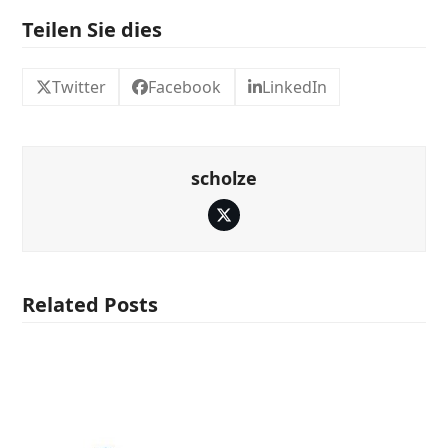
Teilen Sie dies
Twitter
Facebook
LinkedIn
scholze
Twitter
Related Posts