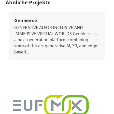
Ähnliche Projekte
Geniverse
GENERATIVE AI FOR INCLUSIVE AND
IMMERSIVE VIRTUAL WORLDS GeniVerse is
a next-generation platform combining
state-of-the-art generative AI, XR, and edge-
based…