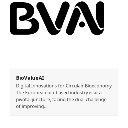
BioValueAI
Digital Innovations for Circulair Bioeconomy
The European bio-based industry is at a
pivotal juncture, facing the dual challenge
of improving…