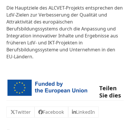
Die Hauptziele des ALCVET-Projekts entsprechen den
LdV-Zielen zur Verbesserung der Qualität und
Attraktivität des europäischen
Berufsbildungssystems durch die Anpassung und
Integration innovativer Inhalte und Ergebnisse aus
früheren LdV- und IKT-Projekten in
Berufsbildungssysteme und Unternehmen in den
EU-Ländern.
Teilen
Sie dies
Twitter
Facebook
LinkedIn