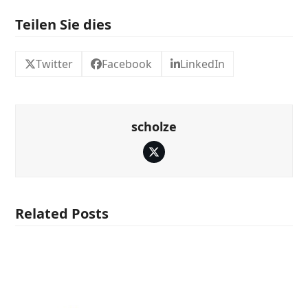
Teilen Sie dies
Twitter
Facebook
LinkedIn
scholze
Twitter
Related Posts