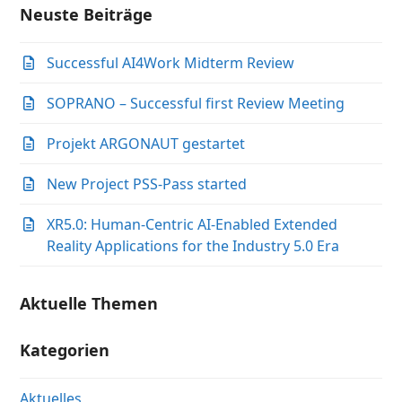
Neuste Beiträge
Successful AI4Work Midterm Review
SOPRANO – Successful first Review Meeting
Projekt ARGONAUT gestartet
New Project PSS-Pass started
XR5.0: Human-Centric AI-Enabled Extended
Reality Applications for the Industry 5.0 Era
Aktuelle Themen
Kategorien
Aktuelles