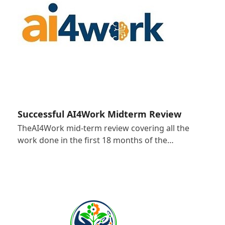
Successful AI4Work Midterm Review
TheAI4Work mid-term review covering all the
work done in the first 18 months of the…