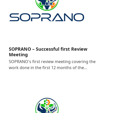
SOPRANO – Successful first Review
Meeting
SOPRANO's first review meeting covering the
work done in the first 12 months of the…